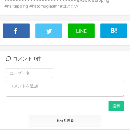
- - - - - - - - - - - - - - - - - - - - - - - - - #ASMR #tapping
#nailtapping #hatomugiasmr #はとむぎ
LINE
コメント 0件
投稿
もっと見る