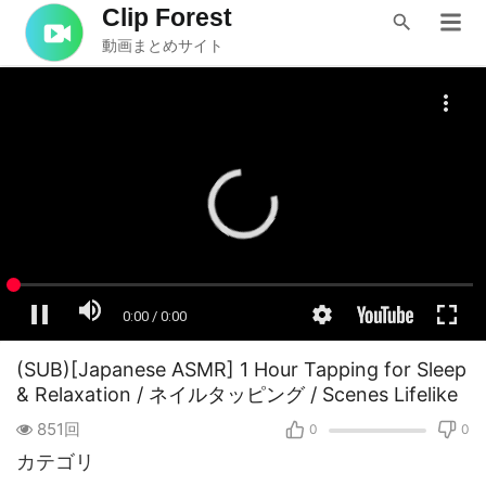
Clip Forest
動画まとめサイト
(SUB)[Japanese ASMR] 1 Hour Tapping for Sleep
& Relaxation / ネイルタッピング / Scenes Lifelike
851回
0
0
カテゴリ