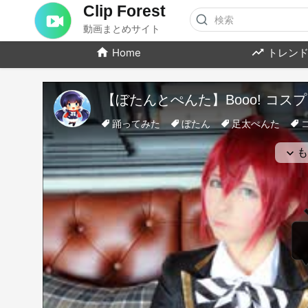
Clip Forest
動画まとめサイト
Home
トレンド