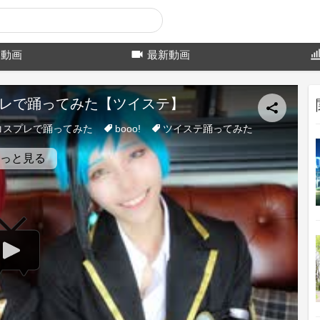
動画
最新動画