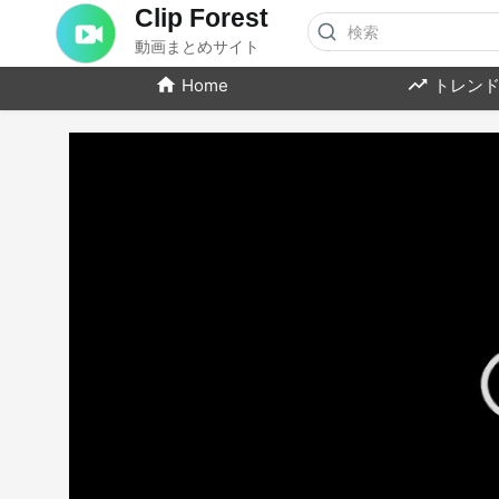
Clip Forest
動画まとめサイト
Home
トレンド