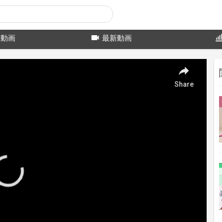
動画
最新動画