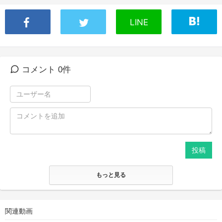
LINE
コメント 0件
投稿
もっと見る
関連動画