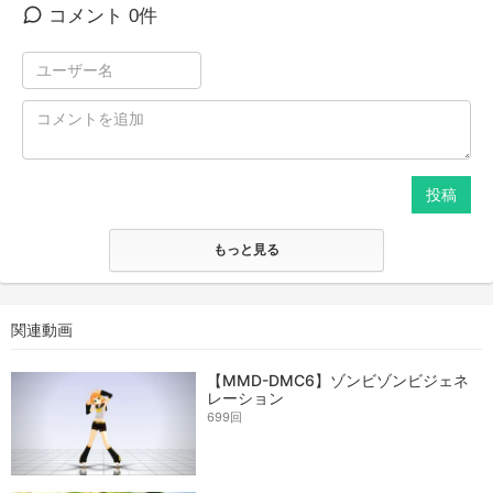
コメント 0件
投稿
もっと見る
関連動画
【MMD-DMC6】ゾンビゾンビジェネ
レーション
699回