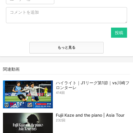
投稿
もっと見る
関連動画
ハイライト｜J1リーグ第1節｜vs川崎フ
ロンターレ
414回
Fujii Kaze and the piano | Asia Tour
232回